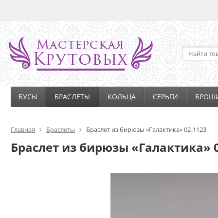
БУСЫ
БРАСЛЕТЫ
КОЛЬЦА
СЕРЬГИ
БРОШ
Главная
Браслеты
Браслет из бирюзы «Галактика» 02-1123
Браслет из бирюзы «Галактика» 