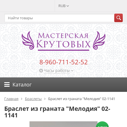
RUB
8-960-711-52-52
Часы работы
Каталог
Главная
Браслеты
Браслет из граната "Мелодия" 02-1141
Браслет из граната "Мелодия" 02-
1141