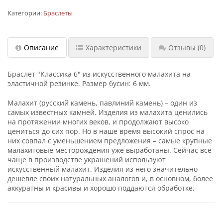
Категории:
Браслеты
Описание
Характеристики
Отзывы
(0)
Браслет "Классика 6" из искусственного малахита на
эластичной резинке. Размер бусин: 6 мм.
Малахит (русский камень, павлиний камень) – один из
самых известных камней. Изделия из малахита ценились
на протяжении многих веков, и продолжают высоко
цениться до сих пор. Но в наше время высокий спрос на
них совпал с уменьшением предложения – самые крупные
малахитовые месторождения уже выработаны. Сейчас все
чаще в производстве украшений используют
искусственный малахит. Изделия из него значительно
дешевле своих натуральных аналогов и, в основном, более
аккуратны и красивы и хорошо поддаются обработке.