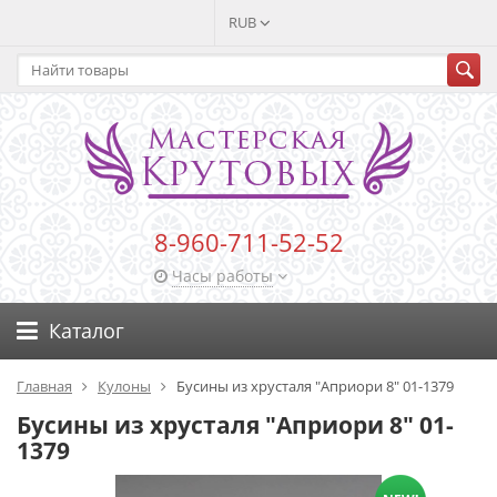
RUB
8-960-711-52-52
Часы работы
Каталог
Главная
Кулоны
Бусины из хрусталя "Априори 8" 01-1379
Бусины из хрусталя "Априори 8" 01-
1379