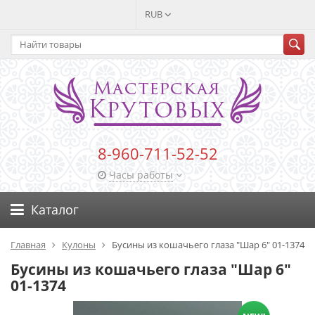
RUB
8-960-711-52-52
Часы работы
Каталог
Главная
Кулоны
Бусины из кошачьего глаза "Шар 6" 01-1374
Бусины из кошачьего глаза "Шар 6"
01-1374