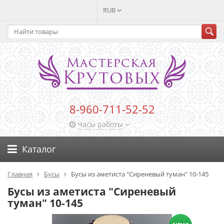
RUB
8-960-711-52-52
Часы работы
Каталог
Главная
Бусы
Бусы из аметиста "Сиреневый туман" 10-145
Бусы из аметиста "Сиреневый
туман" 10-145