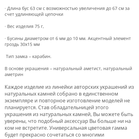
· Длина бус 63 см с возможностью увеличения до 67 см за
счет удлиняющей цепочки
· Вес изделия 75 г,
· Бусины диаметром от 6 мм до 10 мм. Акцентный элемент
гроздь 30х15 мм
Тип замка – карабин.
В основе украшения – натуральный аметист, натуральный
аметрин
Каждое изделие из линейки авторских украшений из
натуральных камней собрано в единственном
экземпляре и повторное изготовление моделей не
планируется. Став обладательницей этого
украшения из натуральных камней, Вы можете быть
уверены, что подобный аксессуар Вы больше ни на
ком не встретите. Универсальная цветовая гамма
будет прекрасно сочетаться со многими