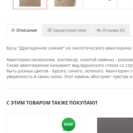
Описание
Характеристики
Отзывы
(0)
Бусы "Драгоценное сияние" из синтетического авантюрина. 
Авантюрин (искрянник, златоискр, золотой камень) – разн
Также авантюрином называют вид муранского стекла со стр
быть разных цветов - бурого, синего, зеленого. Авантюрин
уверенность в своих силах. Этот камень обостряет чувства
С ЭТИМ ТОВАРОМ ТАКЖЕ ПОКУПАЮТ
NEW!