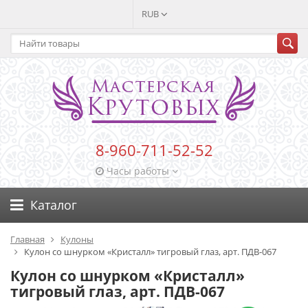
RUB
8-960-711-52-52
Часы работы
Каталог
Главная
Кулоны
Кулон со шнурком «Кристалл» тигровый глаз, арт. ПДВ-067
Кулон со шнурком «Кристалл»
тигровый глаз, арт. ПДВ-067