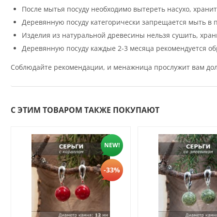
После мытья посуду необходимо вытереть насухо, храни
Деревянную посуду категорически запрещается мыть в 
Изделия из натуральной древесины нельзя сушить, храни
Деревянную посуду каждые 2-3 месяца рекомендуется 
Соблюдайте рекомендации, и менажница прослужит вам дол
С ЭТИМ ТОВАРОМ ТАКЖЕ ПОКУПАЮТ
NEW!
-33%