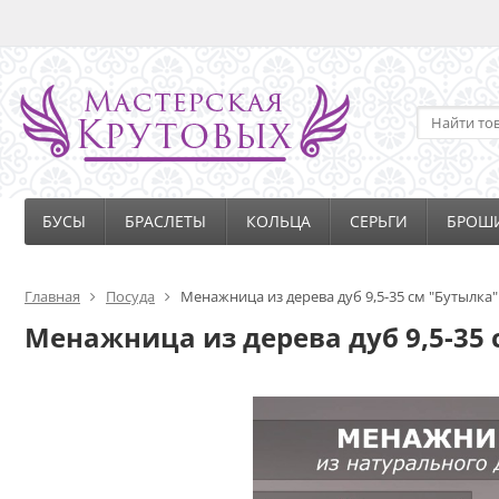
БУСЫ
БРАСЛЕТЫ
КОЛЬЦА
СЕРЬГИ
БРОШ
Главная
Посуда
Менажница из дерева дуб 9,5-35 см "Бутылка"
Менажница из дерева дуб 9,5-35 