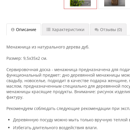
Описание
Характеристики
Отзывы
(0)
Менажница из натурального дерева дуб.
Размер: 9,5х35х2 см.
Сервировочная доска - менажница предназначена для подачи 
функциональный предмет: дно деревянной менажницы можно
свадьбу, новоселье, подходит в качестве подарка женщине,
маслом, предназначенным специально для деревянной посуд
менажницы красящие продукты. Внимание: рисунок изделия 
фактуру.
Рекомендуем соблюдать следующие рекомендации при эксп
Деревянную посуду можно мыть только вручную теплой 
Избегать длительного воздействия влаги.