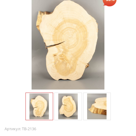
Артикул:
ТВ-2136