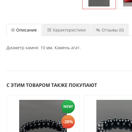
Описание
Характеристики
Отзывы
(0)
Диаметр камня: 10 мм. Камень агат.
С ЭТИМ ТОВАРОМ ТАКЖЕ ПОКУПАЮТ
NEW!
-28%