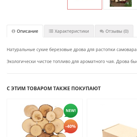
Описание
Характеристики
Отзывы
(0)
Натуральные сухие березовые дрова для растопки самовара. 
Экологически чистое топливо для ароматного чая. Дрова бы
С ЭТИМ ТОВАРОМ ТАКЖЕ ПОКУПАЮТ
NEW!
-40%