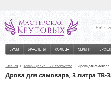
БУСЫ
БРАСЛЕТЫ
КОЛЬЦА
СЕРЬГИ
БРОШ
Главная
Товары для хобби и творчества
Дрова для самовара, 
Дрова для самовара, 3 литра ТВ-3