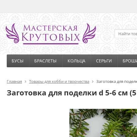
БУСЫ
БРАСЛЕТЫ
КОЛЬЦА
СЕРЬГИ
БРОШ
Главная
Товары для хобби и творчества
Заготовка для поделки
Заготовка для поделки d 5-6 см (5