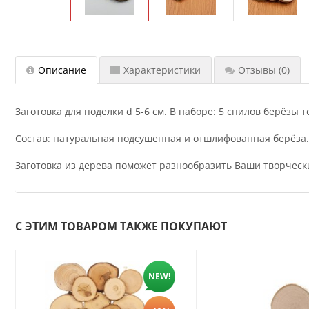
Описание
Характеристики
Отзывы
(0)
Заготовка для поделки d 5-6 см. В наборе: 5 спилов берёзы
Состав: натуральная подсушенная и отшлифованная берёза.
Заготовка из дерева поможет разнообразить Ваши творческ
С ЭТИМ ТОВАРОМ ТАКЖЕ ПОКУПАЮТ
NEW!