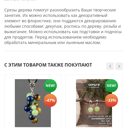
Срезы дерева помогут разнообразить Ваши творческие
занятия. Их можно использовать как декоративный
элемент во флористике, они поддаются декорированию
любыми способами: декупаж, роспись по дереву, резьба и
выжигание. Можно использовать как подставки и подносы
для продуктов. Перед использованием необходимо
обработать минеральным или льняным маслом.
С ЭТИМ ТОВАРОМ ТАКЖЕ ПОКУПАЮТ
NEW!
NEW!
-47%
-33%