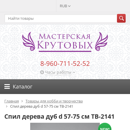
RUB
8-960-711-52-52
Часы работы
Каталог
Главная
Товары для хобби и творчества
Спил дерева дуб d 57-75 см ТВ-2141
Спил дерева дуб d 57-75 см ТВ-2141
NEW!