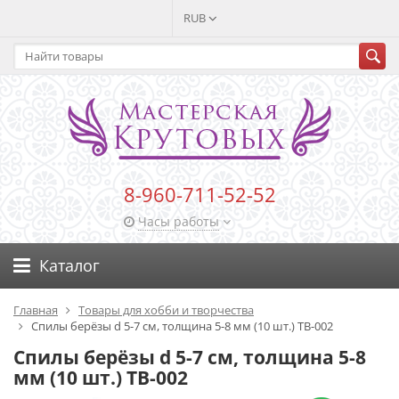
RUB
8-960-711-52-52
Часы работы
Каталог
Главная
Товары для хобби и творчества
Спилы берёзы d 5-7 см, толщина 5-8 мм (10 шт.) ТВ-002
Спилы берёзы d 5-7 см, толщина 5-8
мм (10 шт.) ТВ-002